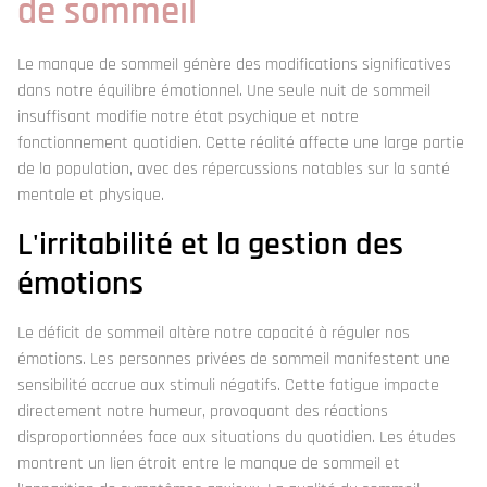
de sommeil
Le manque de sommeil génère des modifications significatives
dans notre équilibre émotionnel. Une seule nuit de sommeil
insuffisant modifie notre état psychique et notre
fonctionnement quotidien. Cette réalité affecte une large partie
de la population, avec des répercussions notables sur la santé
mentale et physique.
L'irritabilité et la gestion des
émotions
Le déficit de sommeil altère notre capacité à réguler nos
émotions. Les personnes privées de sommeil manifestent une
sensibilité accrue aux stimuli négatifs. Cette fatigue impacte
directement notre humeur, provoquant des réactions
disproportionnées face aux situations du quotidien. Les études
montrent un lien étroit entre le manque de sommeil et