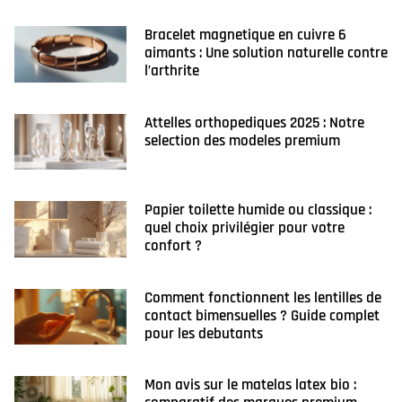
Bracelet magnetique en cuivre 6
aimants : Une solution naturelle contre
l’arthrite
Attelles orthopediques 2025 : Notre
selection des modeles premium
Papier toilette humide ou classique :
quel choix privilégier pour votre
confort ?
Comment fonctionnent les lentilles de
contact bimensuelles ? Guide complet
pour les debutants
Mon avis sur le matelas latex bio :