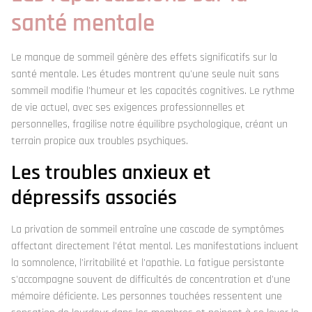
santé mentale
Le manque de sommeil génère des effets significatifs sur la
santé mentale. Les études montrent qu'une seule nuit sans
sommeil modifie l'humeur et les capacités cognitives. Le rythme
de vie actuel, avec ses exigences professionnelles et
personnelles, fragilise notre équilibre psychologique, créant un
terrain propice aux troubles psychiques.
Les troubles anxieux et
dépressifs associés
La privation de sommeil entraîne une cascade de symptômes
affectant directement l'état mental. Les manifestations incluent
la somnolence, l'irritabilité et l'apathie. La fatigue persistante
s'accompagne souvent de difficultés de concentration et d'une
mémoire déficiente. Les personnes touchées ressentent une