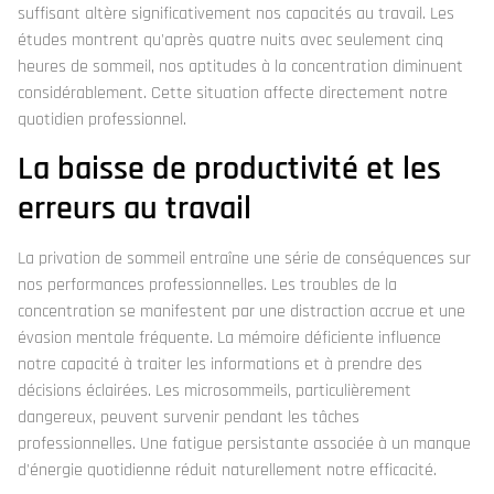
suffisant altère significativement nos capacités au travail. Les
études montrent qu'après quatre nuits avec seulement cinq
heures de sommeil, nos aptitudes à la concentration diminuent
considérablement. Cette situation affecte directement notre
quotidien professionnel.
La baisse de productivité et les
erreurs au travail
La privation de sommeil entraîne une série de conséquences sur
nos performances professionnelles. Les troubles de la
concentration se manifestent par une distraction accrue et une
évasion mentale fréquente. La mémoire déficiente influence
notre capacité à traiter les informations et à prendre des
décisions éclairées. Les microsommeils, particulièrement
dangereux, peuvent survenir pendant les tâches
professionnelles. Une fatigue persistante associée à un manque
d'énergie quotidienne réduit naturellement notre efficacité.