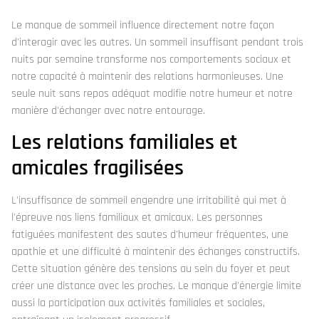
Le manque de sommeil influence directement notre façon
d'interagir avec les autres. Un sommeil insuffisant pendant trois
nuits par semaine transforme nos comportements sociaux et
notre capacité à maintenir des relations harmonieuses. Une
seule nuit sans repos adéquat modifie notre humeur et notre
manière d'échanger avec notre entourage.
Les relations familiales et
amicales fragilisées
L'insuffisance de sommeil engendre une irritabilité qui met à
l'épreuve nos liens familiaux et amicaux. Les personnes
fatiguées manifestent des sautes d'humeur fréquentes, une
apathie et une difficulté à maintenir des échanges constructifs.
Cette situation génère des tensions au sein du foyer et peut
créer une distance avec les proches. Le manque d'énergie limite
aussi la participation aux activités familiales et sociales,