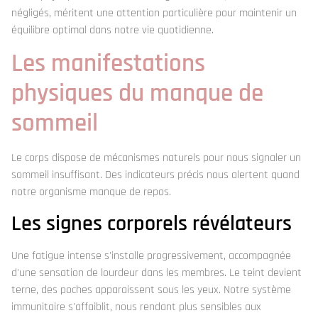
négligés, méritent une attention particulière pour maintenir un
équilibre optimal dans notre vie quotidienne.
Les manifestations
physiques du manque de
sommeil
Le corps dispose de mécanismes naturels pour nous signaler un
sommeil insuffisant. Des indicateurs précis nous alertent quand
notre organisme manque de repos.
Les signes corporels révélateurs
Une fatigue intense s'installe progressivement, accompagnée
d'une sensation de lourdeur dans les membres. Le teint devient
terne, des poches apparaissent sous les yeux. Notre système
immunitaire s'affaiblit, nous rendant plus sensibles aux