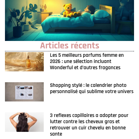
Articles récents
Les 5 meilleurs parfums femme en
2026 : une sélection incluant
Wonderful et d’autres fragances
Shopping stylé : le calendrier photo
personnalisé qui sublime votre univers
3 reflexes capillaires a adopter pour
lutter contre les cheveux gras et
retrouver un cuir chevelu en bonne
sante