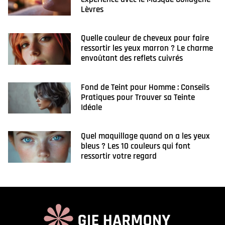
Lèvres
Quelle couleur de cheveux pour faire
ressortir les yeux marron ? Le charme
envoûtant des reflets cuivrés
Fond de Teint pour Homme : Conseils
Pratiques pour Trouver sa Teinte
Idéale
Quel maquillage quand on a les yeux
bleus ? Les 10 couleurs qui font
ressortir votre regard