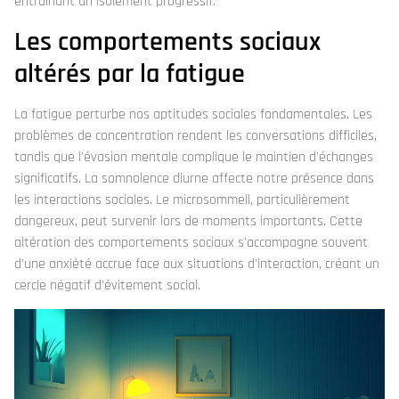
entraînant un isolement progressif.
Les comportements sociaux
altérés par la fatigue
La fatigue perturbe nos aptitudes sociales fondamentales. Les
problèmes de concentration rendent les conversations difficiles,
tandis que l'évasion mentale complique le maintien d'échanges
significatifs. La somnolence diurne affecte notre présence dans
les interactions sociales. Le microsommeil, particulièrement
dangereux, peut survenir lors de moments importants. Cette
altération des comportements sociaux s'accompagne souvent
d'une anxiété accrue face aux situations d'interaction, créant un
cercle négatif d'évitement social.