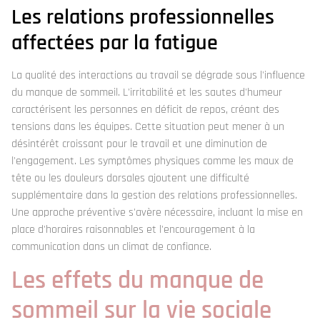
Les relations professionnelles
affectées par la fatigue
La qualité des interactions au travail se dégrade sous l'influence
du manque de sommeil. L'irritabilité et les sautes d'humeur
caractérisent les personnes en déficit de repos, créant des
tensions dans les équipes. Cette situation peut mener à un
désintérêt croissant pour le travail et une diminution de
l'engagement. Les symptômes physiques comme les maux de
tête ou les douleurs dorsales ajoutent une difficulté
supplémentaire dans la gestion des relations professionnelles.
Une approche préventive s'avère nécessaire, incluant la mise en
place d'horaires raisonnables et l'encouragement à la
communication dans un climat de confiance.
Les effets du manque de
sommeil sur la vie sociale