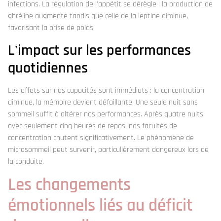
infections. La régulation de l'appétit se dérègle : la production de
ghréline augmente tandis que celle de la leptine diminue,
favorisant la prise de poids.
L'impact sur les performances
quotidiennes
Les effets sur nos capacités sont immédiats : la concentration
diminue, la mémoire devient défaillante. Une seule nuit sans
sommeil suffit à altérer nos performances. Après quatre nuits
avec seulement cinq heures de repos, nos facultés de
concentration chutent significativement. Le phénomène de
microsommeil peut survenir, particulièrement dangereux lors de
la conduite.
Les changements
émotionnels liés au déficit