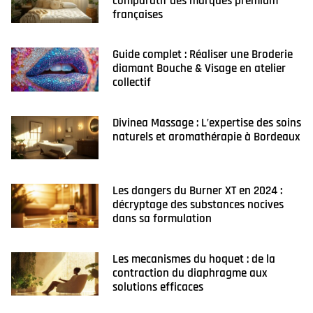
comparatif des marques premium
françaises
Guide complet : Réaliser une Broderie
diamant Bouche & Visage en atelier
collectif
Divinea Massage : L’expertise des soins
naturels et aromathérapie à Bordeaux
Les dangers du Burner XT en 2024 :
décryptage des substances nocives
dans sa formulation
Les mecanismes du hoquet : de la
contraction du diaphragme aux
solutions efficaces