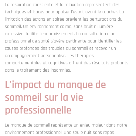
La respiration consciente et la relaxation représentent des
techniques efficaces pour apaiser l'esprit avant le coucher. La
limitation des écrans en soirée prévient les perturbations du
sommeil. Un environnement calme, sans bruit ni lumière
excessive, facilite l'endormissement. La consultation d'un
professionnel de santé s'avère pertinente pour identifier les
causes profondes des troubles du sommeil et recevoir un
accompagnement personnalisé. Les thérapies
comportementales et cognitives offrent des résultats probants
dans le traitement des insomnies.
L'impact du manque de
sommeil sur la vie
professionnelle
Le manque de sommeil représente un enjeu majeur dans notre
environnement professionnel. Une seule nuit sans repos