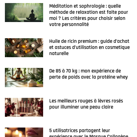
Méditation et sophrologie : quelle
méthode de relaxation est faite pour
moi ? Les critères pour choisir selon
votre personnalité
Huile de ricin premium : guide d’achat
et astuces d’utilisation en cosmetique
naturelle
De 85 à 70 kg : mon expérience de
perte de poids avec la protéine whey
Les meilleurs rouges à lèvres rosés
pour illuminer une peau claire
5 utilisatrices partagent leur
expérience avec le Masque Collagène