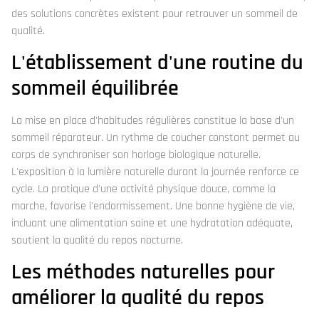
des solutions concrètes existent pour retrouver un sommeil de
qualité.
L'établissement d'une routine du
sommeil équilibrée
La mise en place d'habitudes régulières constitue la base d'un
sommeil réparateur. Un rythme de coucher constant permet au
corps de synchroniser son horloge biologique naturelle.
L'exposition à la lumière naturelle durant la journée renforce ce
cycle. La pratique d'une activité physique douce, comme la
marche, favorise l'endormissement. Une bonne hygiène de vie,
incluant une alimentation saine et une hydratation adéquate,
soutient la qualité du repos nocturne.
Les méthodes naturelles pour
améliorer la qualité du repos