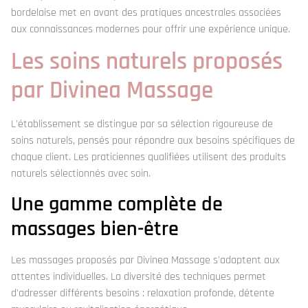
bordelaise met en avant des pratiques ancestrales associées
aux connaissances modernes pour offrir une expérience unique.
Les soins naturels proposés
par Divinea Massage
L'établissement se distingue par sa sélection rigoureuse de
soins naturels, pensés pour répondre aux besoins spécifiques de
chaque client. Les praticiennes qualifiées utilisent des produits
naturels sélectionnés avec soin.
Une gamme complète de
massages bien-être
Les massages proposés par Divinea Massage s'adaptent aux
attentes individuelles. La diversité des techniques permet
d'adresser différents besoins : relaxation profonde, détente