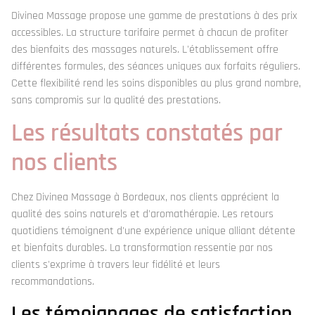
Divinea Massage propose une gamme de prestations à des prix
accessibles. La structure tarifaire permet à chacun de profiter
des bienfaits des massages naturels. L'établissement offre
différentes formules, des séances uniques aux forfaits réguliers.
Cette flexibilité rend les soins disponibles au plus grand nombre,
sans compromis sur la qualité des prestations.
Les résultats constatés par
nos clients
Chez Divinea Massage à Bordeaux, nos clients apprécient la
qualité des soins naturels et d'aromathérapie. Les retours
quotidiens témoignent d'une expérience unique alliant détente
et bienfaits durables. La transformation ressentie par nos
clients s'exprime à travers leur fidélité et leurs
recommandations.
Les témoignages de satisfaction