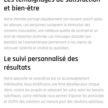
et bien-être
Notre clientèle partage régulièrement son ressenti positif après
les séances. Les personnes soulignent la diminution des
tensions musculaires, une meilleure qualité de sommeil et un
état de relaxation profonde. Les massages associés aux
bienfaits de l'aromathérapie permettent à nos clients de
retrouver sérénité et vitalité au quotidien.
Le suivi personnalisé des
résultats
Notre approche se caractérise par un accompagnement
individualisé. Nous établissons une fiche détaillée pour chaque
client, notant les progrès et adaptant les soins selon les besoins
spécifiques. Cette méthode nous permet d'ajuster les protocoles
et d'offrir des solutions sur mesure pour des résultats optimaux.