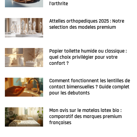
l’arthrite
Attelles orthopediques 2025 : Notre
selection des modeles premium
Papier toilette humide ou classique :
quel choix privilégier pour votre
confort ?
Comment fonctionnent les lentilles de
contact bimensuelles ? Guide complet
pour les debutants
Mon avis sur le matelas latex bio :
comparatif des marques premium
françaises