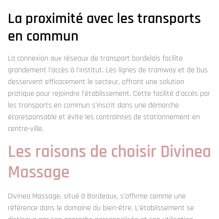
La proximité avec les transports
en commun
La connexion aux réseaux de transport bordelais facilite
grandement l'accès à l'institut. Les lignes de tramway et de bus
desservent efficacement le secteur, offrant une solution
pratique pour rejoindre l'établissement. Cette facilité d'accès par
les transports en commun s'inscrit dans une démarche
écoresponsable et évite les contraintes de stationnement en
centre-ville.
Les raisons de choisir Divinea
Massage
Divinea Massage, situé à Bordeaux, s'affirme comme une
référence dans le domaine du bien-être. L'établissement se