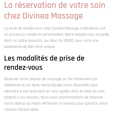
La réservation de votre soin
chez Divinea Massage
La prise de rendez-vous chez Divinea Massage à Bordeaux suit
un processus simple et personnalisé. Notre équipe vous accueille
dans un cadre apaisant, au cœur du 33300, pour vivre une
expérience de bien-être unique.
Les modalités de prise de
rendez-vous
Réserver votre séance de massage se fait facilement par
téléphone ou en ligne. Notre équipe reste disponible pour
répondre à vos questions et vous guider dans le choix du soin
adapté à vos besoins. Nous vous recommandons de réserver
votre séance au moins 48 heures à l'avance pour garantir votre
créneau horaire idéal.