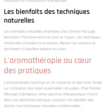
musculaire ou revitalisation énergétique.
Les bienfaits des techniques
naturelles
Les méthodes naturelles employées chez Divinea Massage
favorisent l'harmonie entre le corps et l'esprit. Ces techniques
ancestrales stimulent la circulation, libèrent les tensions et
participent à l'équilibre général du corps.
L'aromathérapie au cœur
des pratiques
L'aromathérapie constitue un art ancestral du bien-être, fondé
sur l'utilisation des huiles essentielles naturelles. Chez Divinea
Massage à Bordeaux, cette approche thérapeutique s'inscrit
dans une démarche holistique, associant les bienfaits des
plantes aux techniques manuelles traditionnelles.