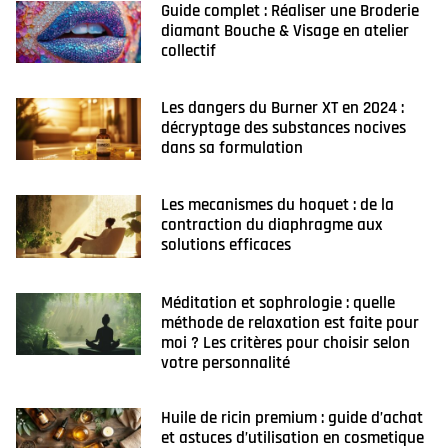
Guide complet : Réaliser une Broderie
diamant Bouche & Visage en atelier
collectif
Les dangers du Burner XT en 2024 :
décryptage des substances nocives
dans sa formulation
Les mecanismes du hoquet : de la
contraction du diaphragme aux
solutions efficaces
Méditation et sophrologie : quelle
méthode de relaxation est faite pour
moi ? Les critères pour choisir selon
votre personnalité
Huile de ricin premium : guide d’achat
et astuces d’utilisation en cosmetique