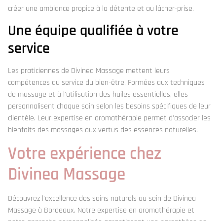
créer une ambiance propice à la détente et au lâcher-prise.
Une équipe qualifiée à votre
service
Les praticiennes de Divinea Massage mettent leurs
compétences au service du bien-être. Formées aux techniques
de massage et à l'utilisation des huiles essentielles, elles
personnalisent chaque soin selon les besoins spécifiques de leur
clientèle. Leur expertise en aromathérapie permet d'associer les
bienfaits des massages aux vertus des essences naturelles.
Votre expérience chez
Divinea Massage
Découvrez l'excellence des soins naturels au sein de Divinea
Massage à Bordeaux. Notre expertise en aromathérapie et