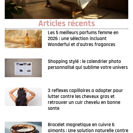
Articles récents
Les 5 meilleurs parfums femme en
2026 : une sélection incluant
Wonderful et d’autres fragances
Shopping stylé : le calendrier photo
personnalisé qui sublime votre univers
3 reflexes capillaires a adopter pour
lutter contre les cheveux gras et
retrouver un cuir chevelu en bonne
sante
Bracelet magnetique en cuivre 6
aimants : Une solution naturelle contre