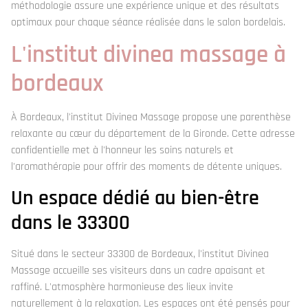
méthodologie assure une expérience unique et des résultats
optimaux pour chaque séance réalisée dans le salon bordelais.
L'institut divinea massage à
bordeaux
À Bordeaux, l'institut Divinea Massage propose une parenthèse
relaxante au cœur du département de la Gironde. Cette adresse
confidentielle met à l'honneur les soins naturels et
l'aromathérapie pour offrir des moments de détente uniques.
Un espace dédié au bien-être
dans le 33300
Situé dans le secteur 33300 de Bordeaux, l'institut Divinea
Massage accueille ses visiteurs dans un cadre apaisant et
raffiné. L'atmosphère harmonieuse des lieux invite
naturellement à la relaxation. Les espaces ont été pensés pour