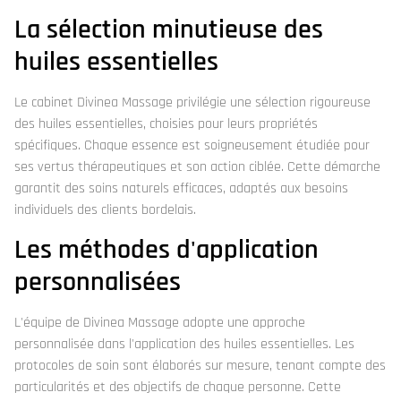
La sélection minutieuse des
huiles essentielles
Le cabinet Divinea Massage privilégie une sélection rigoureuse
des huiles essentielles, choisies pour leurs propriétés
spécifiques. Chaque essence est soigneusement étudiée pour
ses vertus thérapeutiques et son action ciblée. Cette démarche
garantit des soins naturels efficaces, adaptés aux besoins
individuels des clients bordelais.
Les méthodes d'application
personnalisées
L'équipe de Divinea Massage adopte une approche
personnalisée dans l'application des huiles essentielles. Les
protocoles de soin sont élaborés sur mesure, tenant compte des
particularités et des objectifs de chaque personne. Cette