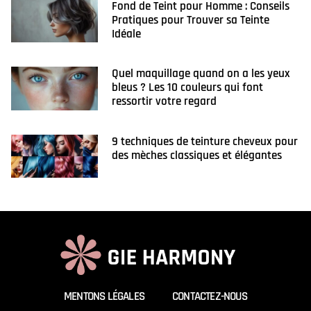
Fond de Teint pour Homme : Conseils
Pratiques pour Trouver sa Teinte
Idéale
Quel maquillage quand on a les yeux
bleus ? Les 10 couleurs qui font
ressortir votre regard
9 techniques de teinture cheveux pour
des mèches classiques et élégantes
MENTONS LÉGALES
CONTACTEZ-NOUS