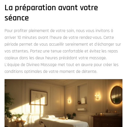
La préparation avant votre
séance
Pour profiter pleinement de votre soin, nous vous invitons à
arriver 10 minutes avant l'heure de votre rendez-vous. Cette
période permet de vous accueillir sereinement et d'échanger sur
vos attentes. Portez une tenue confortable et évitez les repas
copieux dans les deux heures précédant votre massage.
L'équipe de Divinea Massage met tout en œuvre pour créer les
conditions optimales de votre moment de détente.