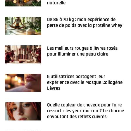
naturelle
De 85 à 70 kg : mon expérience de
perte de poids avec la protéine whey
Les meilleurs rouges à lèvres rosés
pour illuminer une peau claire
5 utilisatrices partagent leur
expérience avec le Masque Collagène
Lèvres
Quelle couleur de cheveux pour faire
ressortir les yeux marron ? Le charme
envoûtant des reflets cuivrés