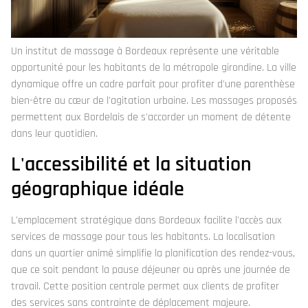
Un institut de massage à Bordeaux représente une véritable
opportunité pour les habitants de la métropole girondine. La ville
dynamique offre un cadre parfait pour profiter d'une parenthèse
bien-être au cœur de l'agitation urbaine. Les massages proposés
permettent aux Bordelais de s'accorder un moment de détente
dans leur quotidien.
L'accessibilité et la situation
géographique idéale
L'emplacement stratégique dans Bordeaux facilite l'accès aux
services de massage pour tous les habitants. La localisation
dans un quartier animé simplifie la planification des rendez-vous,
que ce soit pendant la pause déjeuner ou après une journée de
travail. Cette position centrale permet aux clients de profiter
des services sans contrainte de déplacement majeure.