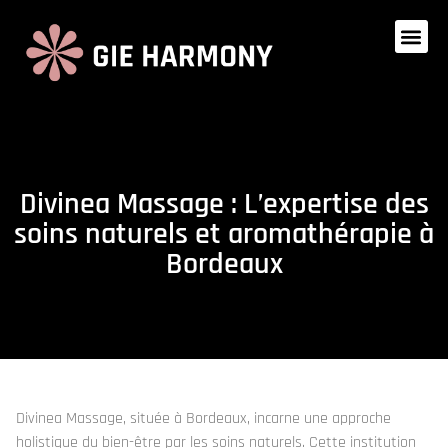
Divinea Massage : L’expertise des
soins naturels et aromathérapie à
Bordeaux
Divinea Massage, située à Bordeaux, incarne une approche
holistique du bien-être par les soins naturels. Cette institution