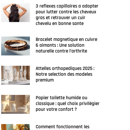
3 reflexes capillaires a adopter
pour lutter contre les cheveux
gras et retrouver un cuir
chevelu en bonne sante
Bracelet magnetique en cuivre
6 aimants : Une solution
naturelle contre l’arthrite
Attelles orthopediques 2025 :
Notre selection des modeles
premium
Papier toilette humide ou
classique : quel choix privilégier
pour votre confort ?
Comment fonctionnent les