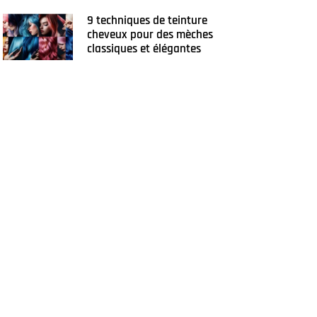
9 techniques de teinture
cheveux pour des mèches
classiques et élégantes