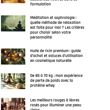
formulation
Méditation et sophrologie :
quelle méthode de relaxation
est faite pour moi ? Les critères
pour choisir selon votre
personnalité
Huile de ricin premium : guide
d’achat et astuces d’utilisation
en cosmetique naturelle
De 85 à 70 kg : mon expérience
de perte de poids avec la
protéine whey
Les meilleurs rouges à lèvres
rosés pour illuminer une peau