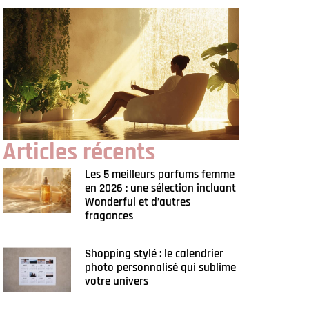
Articles récents
Les 5 meilleurs parfums femme
en 2026 : une sélection incluant
Wonderful et d’autres
fragances
Shopping stylé : le calendrier
photo personnalisé qui sublime
votre univers