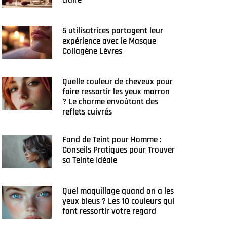
claire
5 utilisatrices partagent leur
expérience avec le Masque
Collagène Lèvres
Quelle couleur de cheveux pour
faire ressortir les yeux marron
? Le charme envoûtant des
reflets cuivrés
Fond de Teint pour Homme :
Conseils Pratiques pour Trouver
sa Teinte Idéale
Quel maquillage quand on a les
yeux bleus ? Les 10 couleurs qui
font ressortir votre regard